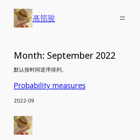
Skip
to
高铭骏
content
Month:
September 2022
默认按时间逆序排列。
Probability measures
2022-09