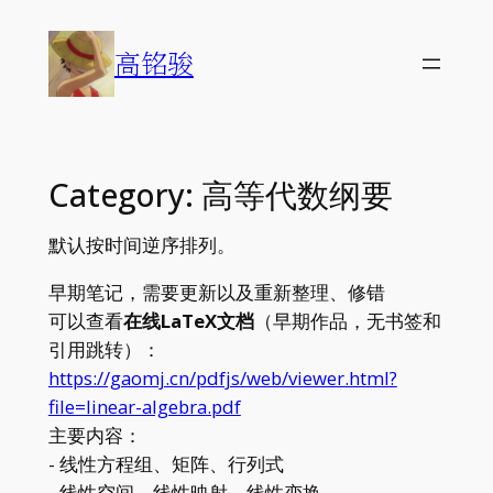
Skip
to
高铭骏
content
Category:
高等代数纲要
默认按时间逆序排列。
早期笔记，需要更新以及重新整理、修错
可以查看
在线LaTeX文档
（早期作品，无书签和
引用跳转）：
https://gaomj.cn/pdfjs/web/viewer.html?
file=linear-algebra.pdf
主要内容：
- 线性方程组、矩阵、行列式
- 线性空间、线性映射、线性变换