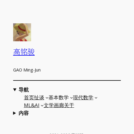
高铭骏
GAO Ming-Jun
导航
首页
扯谈
基本数学
现代数学
ML&AI
文学
画廊
关于
内容