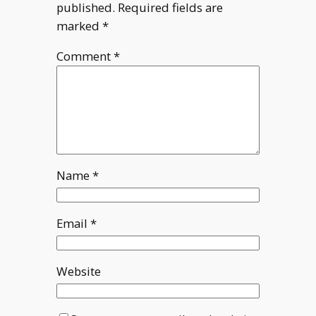
published.
Required fields are
marked
*
Comment
*
Name
*
Email
*
Website