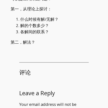
第一，从理论上探讨：
什么时候有解/无解？
解的个数多少？
各解间的联系？
第二，解法？
评论
Leave a Reply
Your email address will not be