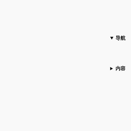
导航
内容