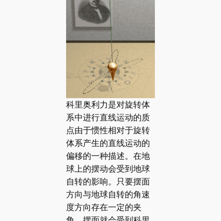
科里奥利力是对旋转体
系中进行直线运动的质
点由于惯性相对于旋转
体系产生的直线运动的
偏移的一种描述。在地
球上的摆动会受到地球
自转的影响。只要摆面
方向与地球自转的角速
度方向存在一定的夹
角，摆面就会受到科里