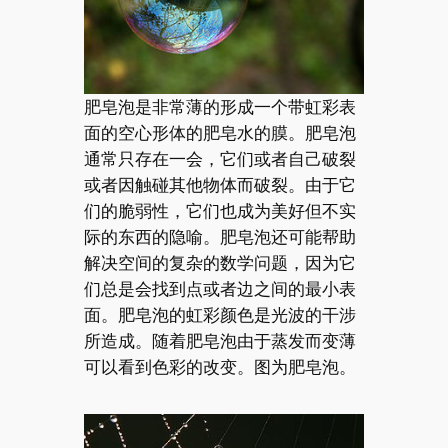
肥皂泡是非常薄的形成一个带虹彩表
面的空心形体的肥皂水的膜。肥皂泡
通常只存在一会，它们或者自己破裂
或者因触碰其他物体而破裂。由于它
们的脆弱性，它们也成为美好但不实
际的东西的隐喻。肥皂泡还可能帮助
解决空间的复杂的数学问题，因为它
们总是会找到点或者边之间的最小表
面。肥皂泡的虹彩颜色是光波的干涉
所造成。随着肥皂泡由于蒸发而变薄
可以看到色彩的改变。图为肥皂泡。