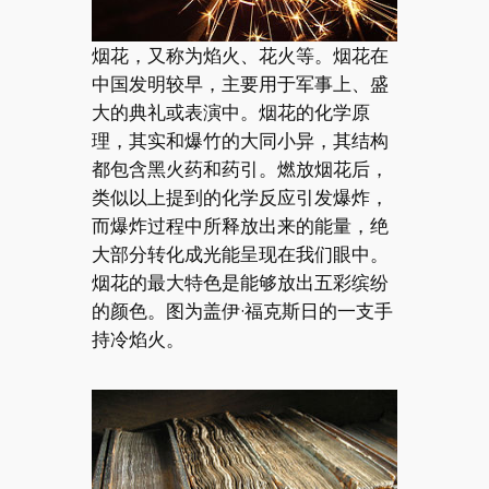
烟花，又称为焰火、花火等。烟花在
中国发明较早，主要用于军事上、盛
大的典礼或表演中。烟花的化学原
理，其实和爆竹的大同小异，其结构
都包含黑火药和药引。燃放烟花后，
类似以上提到的化学反应引发爆炸，
而爆炸过程中所释放出来的能量，绝
大部分转化成光能呈现在我们眼中。
烟花的最大特色是能够放出五彩缤纷
的颜色。图为盖伊·福克斯日的一支手
持冷焰火。