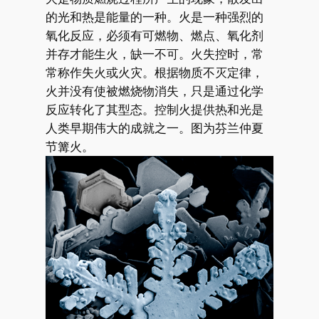
的光和热是能量的一种。火是一种强烈的
氧化反应，必须有可燃物、燃点、氧化剂
并存才能生火，缺一不可。火失控时，常
常称作失火或火灾。根据物质不灭定律，
火并没有使被燃烧物消失，只是通过化学
反应转化了其型态。控制火提供热和光是
人类早期伟大的成就之一。图为芬兰仲夏
节篝火。