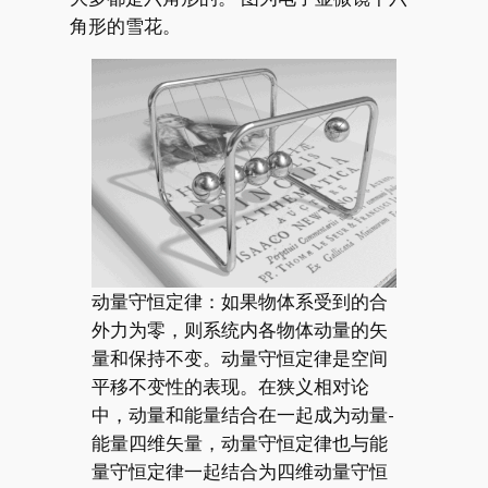
角形的雪花。
动量守恒定律：如果物体系受到的合
外力为零，则系统内各物体动量的矢
量和保持不变。动量守恒定律是空间
平移不变性的表现。在狭义相对论
中，动量和能量结合在一起成为动量-
能量四维矢量，动量守恒定律也与能
量守恒定律一起结合为四维动量守恒