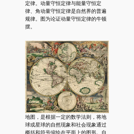
定律。动量守恒定律与能量守恒定
律、角动量守恒定律是自然界的普遍
规律。图为论证动量守恒定律的牛顿
摆。
地图，是根据一定的数学法则，将地
球或星球的自然现象和社会现象通过
概括和符号缩绘在平面上的图形。自