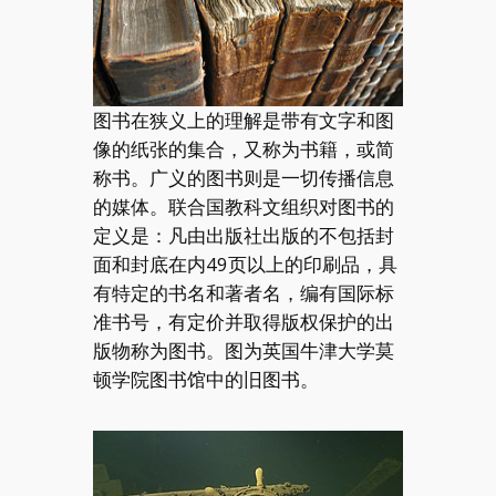
图书在狭义上的理解是带有文字和图
像的纸张的集合，又称为书籍，或简
称书。广义的图书则是一切传播信息
的媒体。联合国教科文组织对图书的
定义是：凡由出版社出版的不包括封
面和封底在内49页以上的印刷品，具
有特定的书名和著者名，编有国际标
准书号，有定价并取得版权保护的出
版物称为图书。图为英国牛津大学莫
顿学院图书馆中的旧图书。