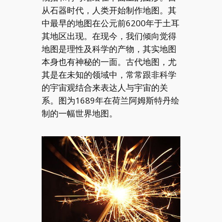
从石器时代，人类开始制作地图。其
中最早的地图在公元前6200年于土耳
其地区出现。在现今，我们倾向觉得
地图是理性及科学的产物，其实地图
本身也有神秘的一面。古代地图，尤
其是在未知的领域中，常常跟非科学
的宇宙观结合来表达人与宇宙的关
系。图为1689年在荷兰阿姆斯特丹绘
制的一幅世界地图。