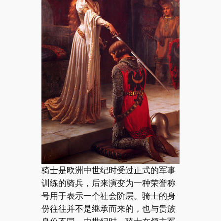
骑士是欧洲中世纪时受过正式的军事
训练的骑兵，后来演变为一种荣誉称
号用于表示一个社会阶层。骑士的身
份往往并不是继承而来的，也与贵族