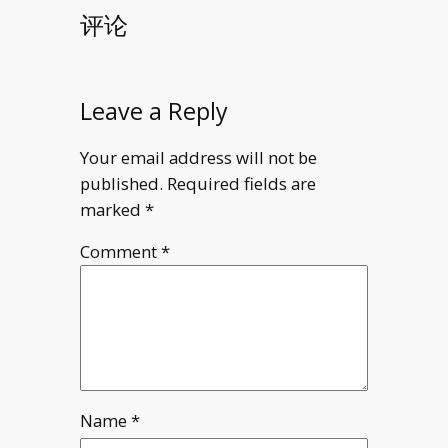
评论
Leave a Reply
Your email address will not be
published.
Required fields are
marked
*
Comment
*
Name
*