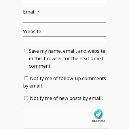
Email
*
Website
Save my name, email, and website
in this browser for the next time I
comment.
Notify me of follow-up comments
by email.
Notify me of new posts by email.