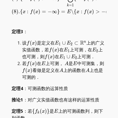
=
1
k
(
8
)
.
{
:
(
)
=
−
∞
}
=
\
{
:
(
)
>
−
∞
}
.
x
f
x
E
x
f
x
定理3
：
R
f(x)
E_1\cup
设
(
)
是定义在
∪
⊂
上的广义
n
f
x
E
E
1
2
E_2\subset
f(x)
E_1
E_2
实值函数，若
(
)
在
上可测，在
上
f
x
E
E
1
2
\mathbb{R}^n
f(x)
E_1\cup
也可测，则
(
)
在
∪
上可测．
f
x
E
E
1
2
E_2
f(x)
E
A
E
f(x)
若
(
)
在
上可测，
是
中可测集，则
f
x
E
A
E
A
A
(
)
看做是定义在
上的函数在
上也是
f
x
A
A
可测的．
定理4
：可测函数的运算性质
推论1
：对广义实值函数也有这样的运算性质
\
E
定理5
：若
{
(
)
}
是
上的可测函数列，则下
f
x
E
k
{f_k(x)\}
列函数