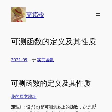
Skip
to
高铭骏
content
可测函数的定义及其性质
2021-09
—
于
实变函数
可测函数的定义及其性质
我的原文地址
1
R
f(x)
E
D
\mathbb
定理1
：设
(
)
是可测集
上的函数，
是
f
x
E
D