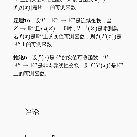
1
R
\mathbb{R}^1
[
(
)
]
是
上的可测函数．
f
g
x
R
R
T:\,
Z\to
定理16
：设
:
→
是连续变换，当
n
n
T
\mathbb{R}^n\to\mathbb{R}^n
\mathbb
−
1
R
m(Z)=0
T^{-1}
→
且
(
)
=
0
时，
(
)
是零测集。
n
Z
m
Z
T
Z
(Z)
R
f(x)
\mathbb{R}^n
f(T(x))
\mat
若
(
)
是
上的实值可测函数，则
(
(
)
)
是
n
f
x
f
T
x
R
上的可测函数．
n
R
f(x)
\mathbb{R}^n
T:\,
推论6
：设
(
)
是
的实值可测函数，
:
n
f
x
T
\mathbb{R}
R
R
R
f(T(x))
\mathb
→
是非奇异线性变换，则
(
(
)
)
是
n
n
n
f
T
x
上的可测函数。
评论