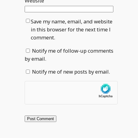
Website
Save my name, email, and website
in this browser for the next time I
comment.
Notify me of follow-up comments
by email.
Notify me of new posts by email.