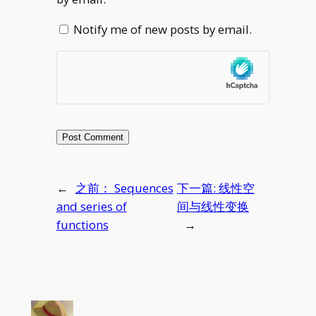
Notify me of new posts by email.
←
之前：
Sequences
下一篇:
线性空
and series of
间与线性变换
functions
→