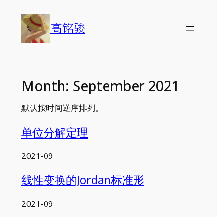
Skip
to
高铭骏
content
Month:
September 2021
默认按时间逆序排列。
单位分解定理
2021-09
线性变换的Jordan标准形
2021-09