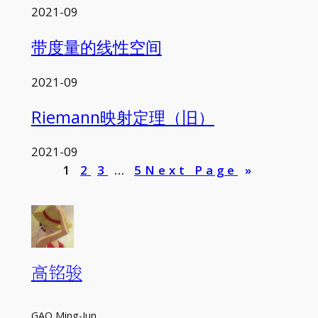
2021-09
带度量的线性空间
2021-09
Riemann映射定理（旧）
2021-09
1
2
3
…
5
Next Page
»
高铭骏
GAO Ming-Jun