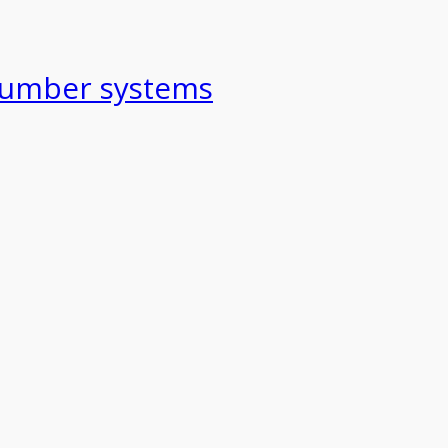
number systems