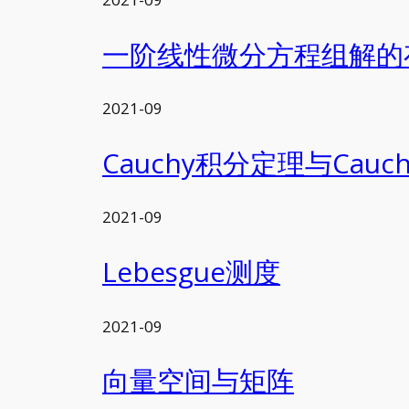
一阶线性微分方程组解的
2021-09
Cauchy积分定理与Cau
2021-09
Lebesgue测度
2021-09
向量空间与矩阵