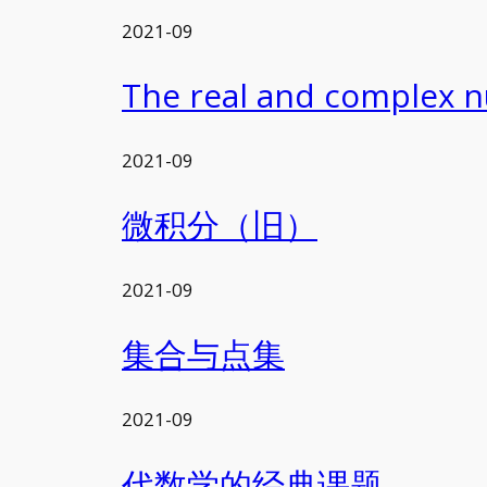
2021-09
The real and complex 
2021-09
微积分（旧）
2021-09
集合与点集
2021-09
代数学的经典课题